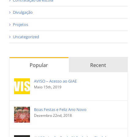
Contratação de escola
Divulgação
Projetos
Uncategorized
Popular
Recent
AVISO – Acesso ao GIAE
Maio 15th, 2019
Boas Festas e Feliz Ano Novo
Dezembro 22nd, 2018