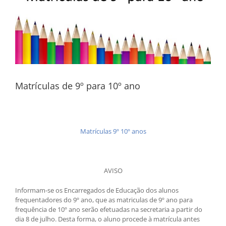
Matrículas de 9º para 10º ano
Matrículas 9º 10º anos
AVISO
Informam-se os Encarregados de Educação dos alunos
frequentadores do 9º ano, que as matriculas de 9º ano para
frequência de 10º ano serão efetuadas na secretaria a partir do
dia 8 de julho. Desta forma, o aluno procede à matrícula antes