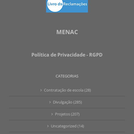
MENAC
Política de Privacidade - RGPD
CATEGORIAS
Contratação de escola (28)
Divulgação (285)
Projetos (207)
Uncategorized (14)