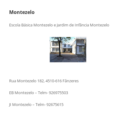
Montezelo
Escola Básica Montezelo e Jardim de Infância Montezelo
Rua Montezelo 182, 4510-616 Fânzeres
EB Montezelo – Telm- 926975503
JI Montezelo – Telm- 92675615