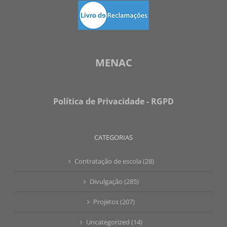
MENAC
Política de Privacidade - RGPD
CATEGORIAS
Contratação de escola (28)
Divulgação (285)
Projetos (207)
Uncategorized (14)