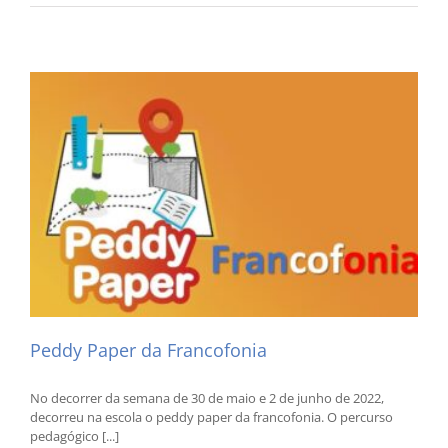
“CO
EU
SOU?
Peddy Paper da Francofonia
No decorrer da semana de 30 de maio e 2 de junho de 2022,
decorreu na escola o peddy paper da francofonia. O percurso
pedagógico [...]