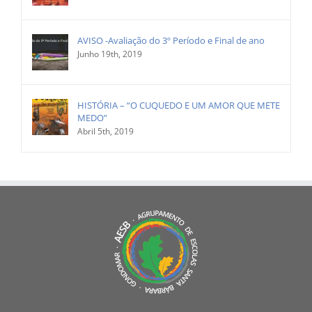
AVISO -Avaliação do 3º Período e Final de ano
Junho 19th, 2019
HISTÓRIA – “O CUQUEDO E UM AMOR QUE METE
MEDO”
Abril 5th, 2019