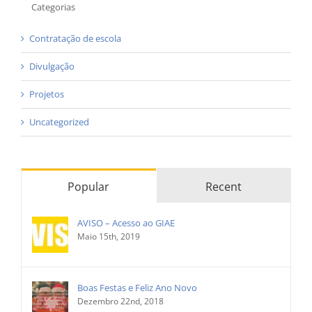
Categorias
Contratação de escola
Divulgação
Projetos
Uncategorized
Popular
Recent
AVISO – Acesso ao GIAE
Maio 15th, 2019
Boas Festas e Feliz Ano Novo
Dezembro 22nd, 2018