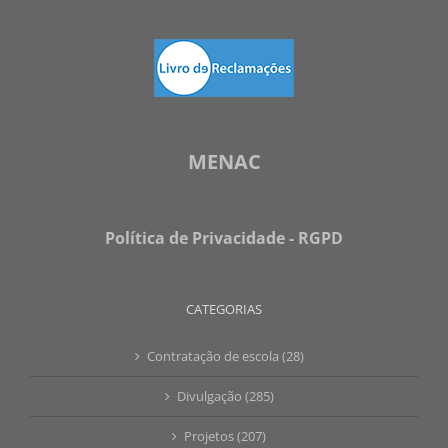
MENAC
Política de Privacidade - RGPD
CATEGORIAS
Contratação de escola (28)
Divulgação (285)
Projetos (207)