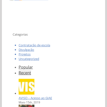
Categorias
Contratação de escola
Divulgação
Projetos
Uncategorized
Popular
Recent
AVISO – Acesso ao GIAE
Maio 15th, 2019