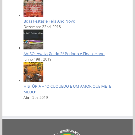
Boas Festas e Feliz Ano Novo
Dezembro 22nd, 2018
AVISO -Avaliação do 3º Período e Final de ano
Junho 19th, 2019
HISTÓRIA – “O CUQUEDO E UM AMOR QUE METE
MEDO”
Abril 5th, 2019