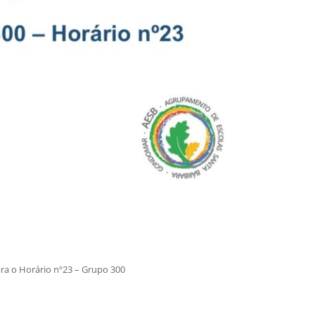
ara o Horário nº23 – Grupo 300