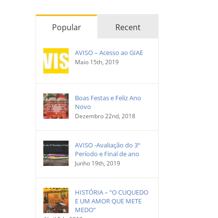
Popular
Recent
AVISO – Acesso ao GIAE
Maio 15th, 2019
Boas Festas e Feliz Ano
Novo
Dezembro 22nd, 2018
AVISO -Avaliação do 3º
Período e Final de ano
Junho 19th, 2019
HISTÓRIA – “O CUQUEDO
E UM AMOR QUE METE
MEDO”