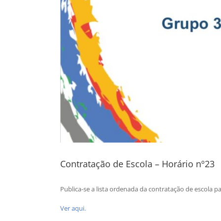
Contratação de Escola – Horário nº23
Publica-se a lista ordenada da contratação de escola p
Ver aqui.