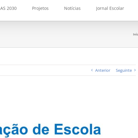
AS 2030
Projetos
Notícias
Jornal Escolar
Iní
Anterior
Seguinte