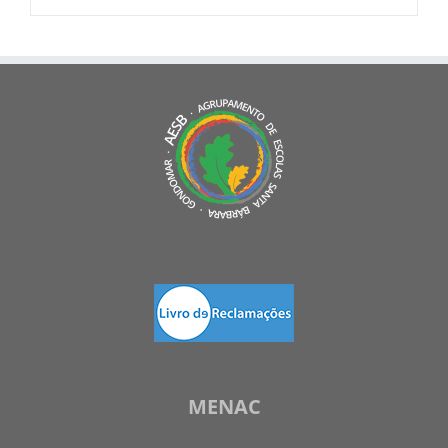
MENAC