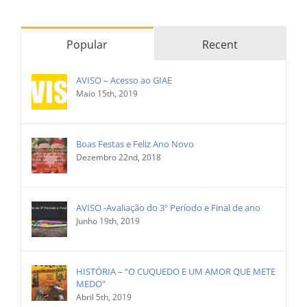
Popular
Recent
AVISO – Acesso ao GIAE
Maio 15th, 2019
Boas Festas e Feliz Ano Novo
Dezembro 22nd, 2018
AVISO -Avaliação do 3º Período e Final de ano
Junho 19th, 2019
HISTÓRIA – “O CUQUEDO E UM AMOR QUE METE
MEDO”
Abril 5th, 2019